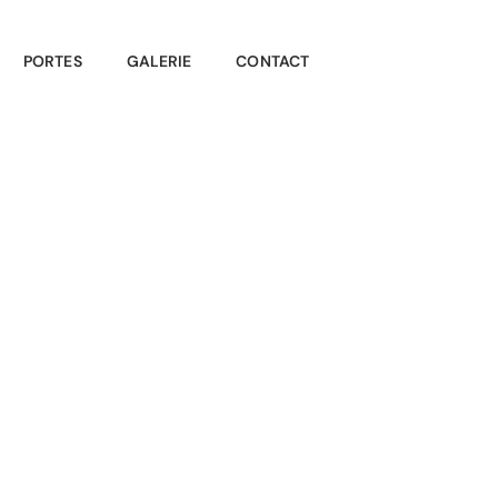
PORTES
GALERIE
CONTACT