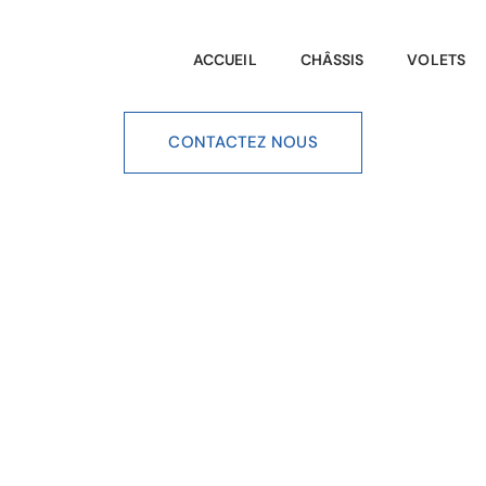
ACCUEIL
CHÂSSIS
VOLETS
CONTACTEZ NOUS