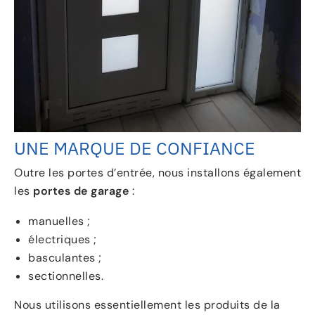
UNE MARQUE DE CONFIANCE
Outre les portes d’entrée, nous installons également
les
portes de garage
:
manuelles ;
électriques ;
basculantes ;
sectionnelles.
Nous utilisons essentiellement les produits de la