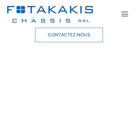
CONTACTEZ NOUS