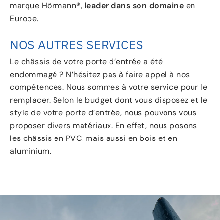
marque Hörmann®,
leader dans son domaine
en
Europe.
NOS AUTRES SERVICES
Le châssis de votre porte d’entrée a été
endommagé ? N’hésitez pas à faire appel à nos
compétences. Nous sommes à votre service pour le
remplacer. Selon le budget dont vous disposez et le
style de votre porte d’entrée, nous pouvons vous
proposer divers matériaux. En effet, nous posons
les châssis en PVC, mais aussi en bois et en
aluminium.