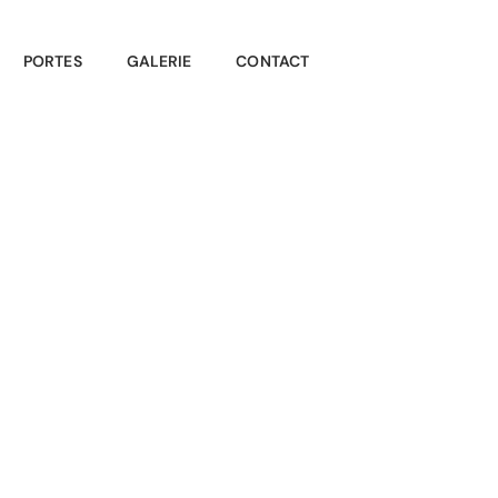
PORTES
GALERIE
CONTACT