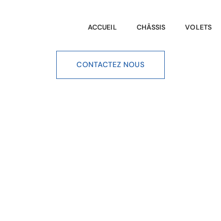
ACCUEIL
CHÂSSIS
VOLETS
CONTACTEZ NOUS