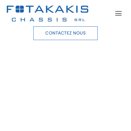
CONTACTEZ NOUS