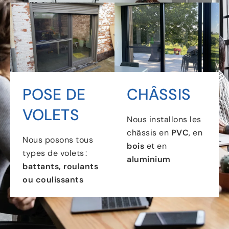
POSE DE
CHÂSSIS
VOLETS
Nous installons les
châssis en
PVC
, en
Nous posons tous
bois
et en
types de volets :
aluminium
battants, roulants
ou coulissants