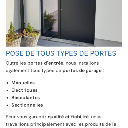
POSE DE TOUS TYPES DE PORTES
Outre les
portes d’entrée
, nous installons
également tous types de
portes de garage
:
Manuelles
Électriques
Basculantes
Sectionnelles
Pour vous garantir
qualité et fiabilité
, nous
travaillons principalement avec les produits de la