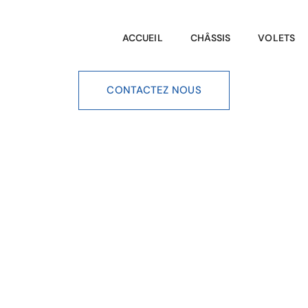
ACCUEIL
CHÂSSIS
VOLETS
CONTACTEZ NOUS