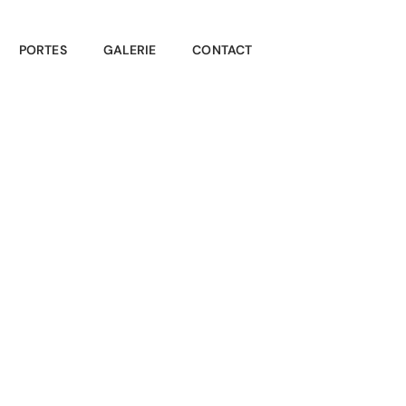
PORTES
GALERIE
CONTACT