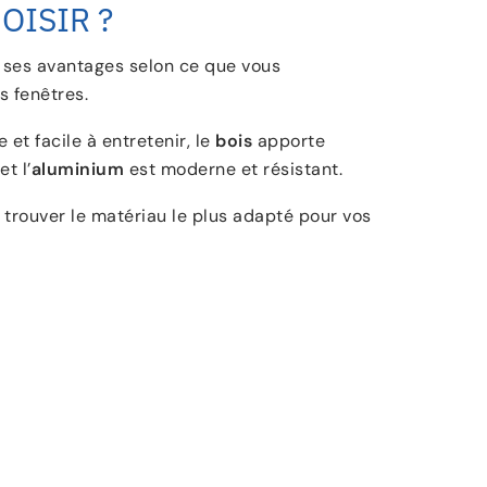
OISIR ?
ses avantages selon ce que vous
s fenêtres.
 et facile à entretenir, le
bois
apporte
t l’
aluminium
est moderne et résistant.
 trouver le matériau le plus adapté pour vos