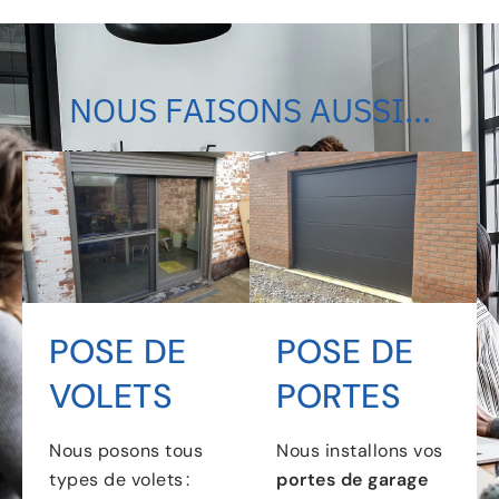
NOUS FAISONS AUSSI...
POSE DE
POSE DE
VOLETS
PORTES
Nous posons tous
Nous installons vos
types de volets :
portes de garage