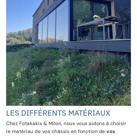
LES DIFFÉRENTS MATÉRIAUX
Chez Fotakakis & Milon, nous vous aidons à choisir
le matériau de vos châssis en fonction de
vos