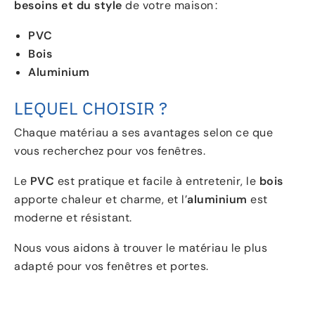
besoins et du style
de votre maison :
PVC
Bois
Aluminium
LEQUEL CHOISIR ?
Chaque matériau a ses avantages selon ce que
vous recherchez pour vos fenêtres.
Le
PVC
est pratique et facile à entretenir, le
bois
apporte chaleur et charme, et l’
aluminium
est
moderne et résistant.
Nous vous aidons à trouver le matériau le plus
adapté pour vos fenêtres et portes.