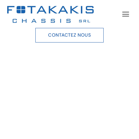
CONTACTEZ NOUS