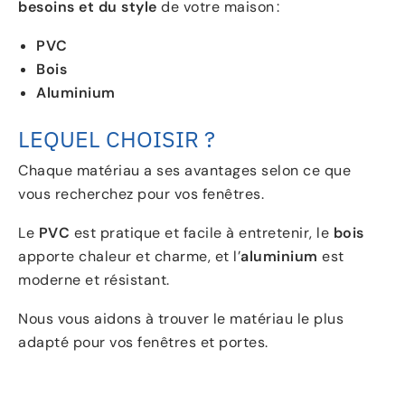
besoins et du style
de votre maison :
PVC
Bois
Aluminium
LEQUEL CHOISIR ?
Chaque matériau a ses avantages selon ce que
vous recherchez pour vos fenêtres.
Le
PVC
est pratique et facile à entretenir, le
bois
apporte chaleur et charme, et l’
aluminium
est
moderne et résistant.
Nous vous aidons à trouver le matériau le plus
adapté pour vos fenêtres et portes.