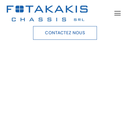
CONTACTEZ NOUS