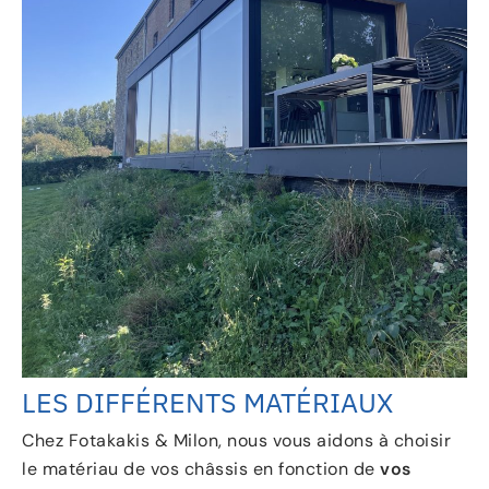
LES DIFFÉRENTS MATÉRIAUX
Chez Fotakakis & Milon, nous vous aidons à choisir
le matériau de vos châssis en fonction de
vos