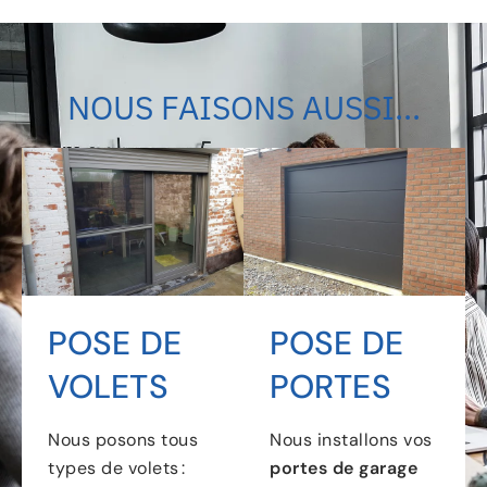
NOUS FAISONS AUSSI...
POSE DE
POSE DE
VOLETS
PORTES
Nous posons tous
Nous installons vos
types de volets :
portes de garage