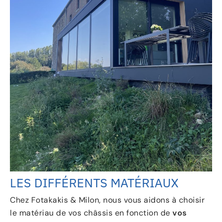
LES DIFFÉRENTS MATÉRIAUX
Chez Fotakakis & Milon, nous vous aidons à choisir
le matériau de vos châssis en fonction de
vos