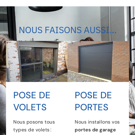
NOUS FAISONS AUSSI...
POSE DE
POSE DE
VOLETS
PORTES
Nous posons tous
Nous installons vos
types de volets :
portes de garage