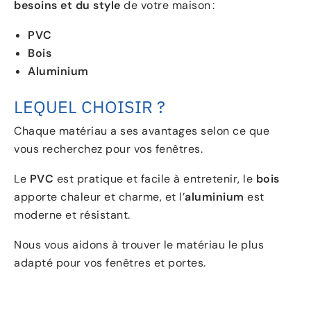
besoins et du style
de votre maison :
PVC
Bois
Aluminium
LEQUEL CHOISIR ?
Chaque matériau a ses avantages selon ce que
vous recherchez pour vos fenêtres.
Le
PVC
est pratique et facile à entretenir, le
bois
apporte chaleur et charme, et l’
aluminium
est
moderne et résistant.
Nous vous aidons à trouver le matériau le plus
adapté pour vos fenêtres et portes.