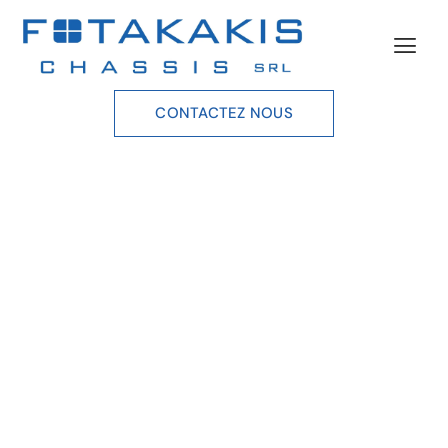
CONTACTEZ NOUS