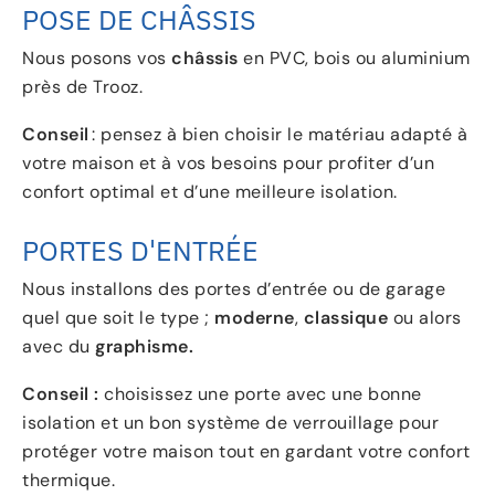
POSE DE CHÂSSIS
Nous posons vos
châssis
en PVC, bois ou aluminium
près de Trooz.
Conseil
: pensez à bien choisir le matériau adapté à
votre maison et à vos besoins pour profiter d’un
confort optimal et d’une meilleure isolation.
PORTES D'ENTRÉE
Nous installons des portes d’entrée ou de garage
quel que soit le type ;
moderne
,
classique
ou alors
avec du
graphisme.
Conseil :
choisissez une porte avec une bonne
isolation et un bon système de verrouillage pour
protéger votre maison tout en gardant votre confort
thermique.