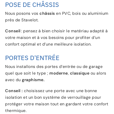
POSE DE CHÂSSIS
Nous posons vos
châssis
en PVC, bois ou aluminium
près de Stavelot.
Conseil
: pensez à bien choisir le matériau adapté à
votre maison et à vos besoins pour profiter d’un
confort optimal et d’une meilleure isolation.
PORTES D'ENTRÉE
Nous installons des portes d’entrée ou de garage
quel que soit le type ;
moderne
,
classique
ou alors
avec du
graphisme.
Conseil :
choisissez une porte avec une bonne
isolation et un bon système de verrouillage pour
protéger votre maison tout en gardant votre confort
thermique.