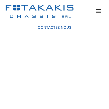
CONTACTEZ NOUS