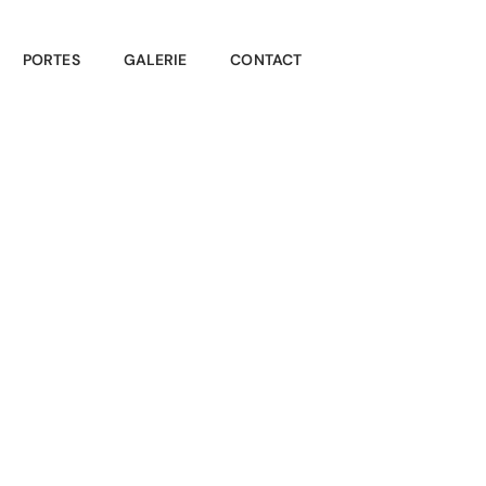
PORTES
GALERIE
CONTACT