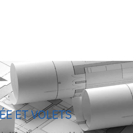
ÉE ET VOLETS