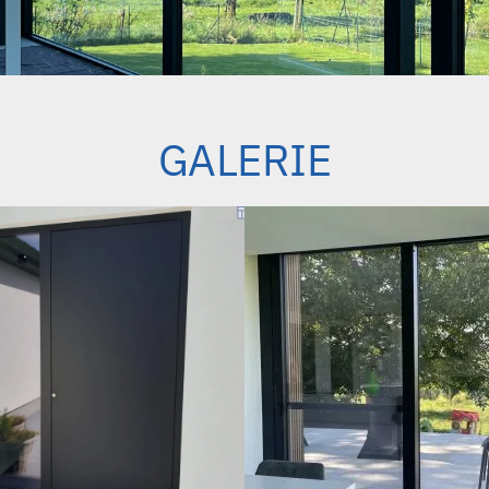
GALERIE