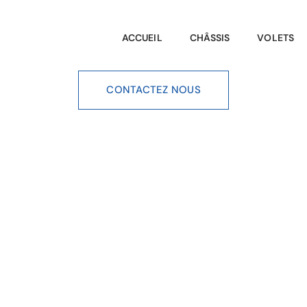
ACCUEIL
CHÂSSIS
VOLETS
CONTACTEZ NOUS