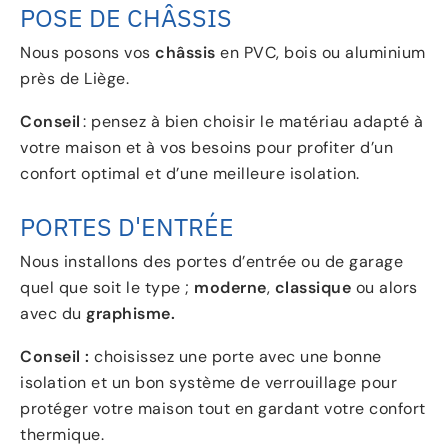
POSE DE CHÂSSIS
Nous posons vos
châssis
en PVC, bois ou aluminium
près de Liège.
Conseil
: pensez à bien choisir le matériau adapté à
votre maison et à vos besoins pour profiter d’un
confort optimal et d’une meilleure isolation.
PORTES D'ENTRÉE
Nous installons des portes d’entrée ou de garage
quel que soit le type ;
moderne
,
classique
ou alors
avec du
graphisme.
Conseil :
choisissez une porte avec une bonne
isolation et un bon système de verrouillage pour
protéger votre maison tout en gardant votre confort
thermique.