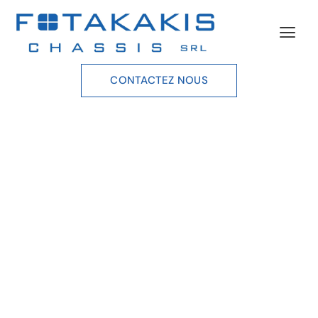
CONTACTEZ NOUS