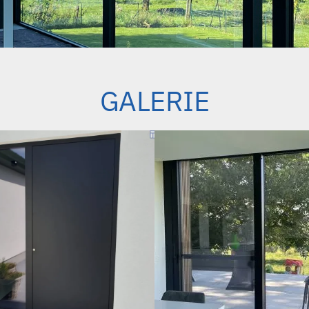
GALERIE