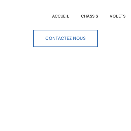
ACCUEIL
CHÂSSIS
VOLETS
CONTACTEZ NOUS