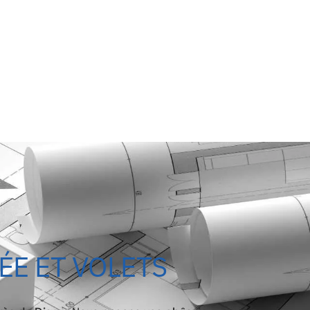
ÉE ET VOLETS