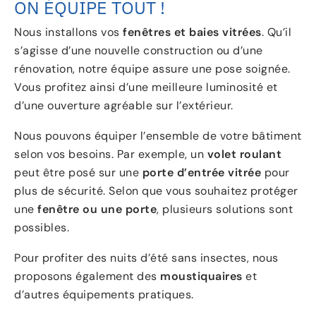
ON ÉQUIPE TOUT !
Nous installons vos
fenêtres et baies vitrées
. Qu’il
s’agisse d’une nouvelle construction ou d’une
rénovation, notre équipe assure une pose soignée.
Vous profitez ainsi d’une meilleure luminosité et
d’une ouverture agréable sur l’extérieur.
Nous pouvons équiper l’ensemble de votre bâtiment
selon vos besoins. Par exemple, un
volet roulant
peut être posé sur une
porte d’entrée vitrée
pour
plus de sécurité. Selon que vous souhaitez protéger
une
fenêtre ou une porte
, plusieurs solutions sont
possibles.
Pour profiter des nuits d’été sans insectes, nous
proposons également des
moustiquaires
et
d’autres équipements pratiques.