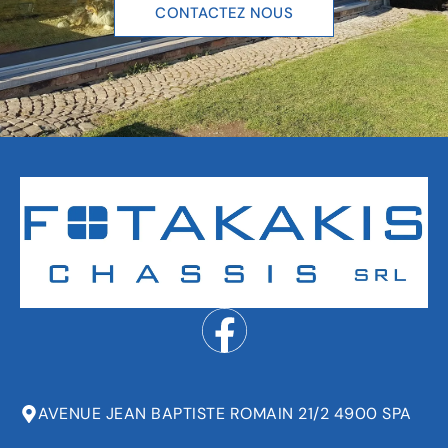
CONTACTEZ NOUS
AVENUE JEAN BAPTISTE ROMAIN 21/2 4900 SPA