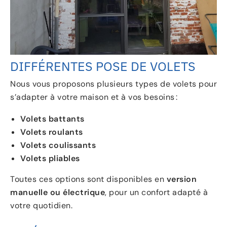
DIFFÉRENTES POSE DE VOLETS
Nous vous proposons plusieurs types de volets pour
s’adapter à votre maison et à vos besoins :
Volets battants
Volets roulants
Volets coulissants
Volets pliables
Toutes ces options sont disponibles en
version
manuelle ou électrique
, pour un confort adapté à
votre quotidien.