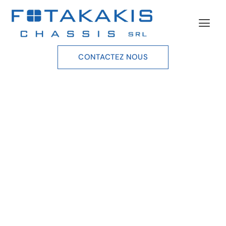
CONTACTEZ NOUS