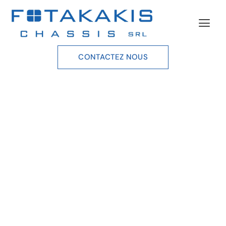
CONTACTEZ NOUS