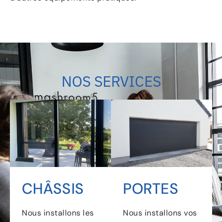
NOS SERVICES
CHÂSSIS
PORTES
Nous installons les
Nous installons vos