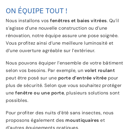
ON ÉQUIPE TOUT !
Nous installons vos
fenêtres et baies vitrées
. Qu’il
s’agisse d’une nouvelle construction ou d’une
rénovation, notre équipe assure une pose soignée.
Vous profitez ainsi d’une meilleure luminosité et
d’une ouverture agréable sur l’extérieur.
Nous pouvons équiper l’ensemble de votre bâtiment
selon vos besoins. Par exemple, un
volet roulant
peut être posé sur une
porte d’entrée vitrée
pour
plus de sécurité. Selon que vous souhaitez protéger
une
fenêtre ou une porte
, plusieurs solutions sont
possibles.
Pour profiter des nuits d’été sans insectes, nous
proposons également des
moustiquaires
et
d’autres équipements pratiques.