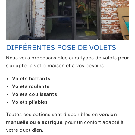
DIFFÉRENTES POSE DE VOLETS
Nous vous proposons plusieurs types de volets pour
s’adapter à votre maison et à vos besoins :
Volets battants
Volets roulants
Volets coulissants
Volets pliables
Toutes ces options sont disponibles en
version
manuelle ou électrique
, pour un confort adapté à
votre quotidien.