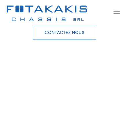
CONTACTEZ NOUS