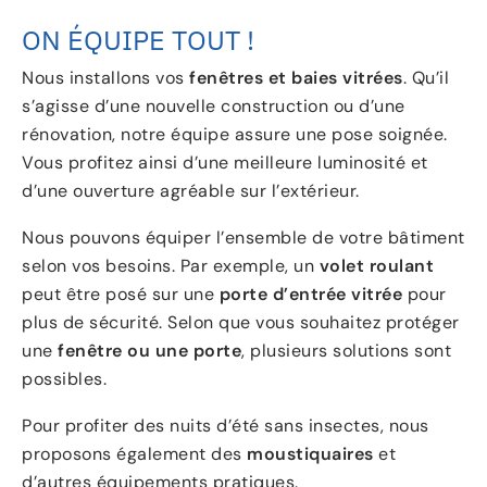
ON ÉQUIPE TOUT !
Nous installons vos
fenêtres et baies vitrées
. Qu’il
s’agisse d’une nouvelle construction ou d’une
rénovation, notre équipe assure une pose soignée.
Vous profitez ainsi d’une meilleure luminosité et
d’une ouverture agréable sur l’extérieur.
Nous pouvons équiper l’ensemble de votre bâtiment
selon vos besoins. Par exemple, un
volet roulant
peut être posé sur une
porte d’entrée vitrée
pour
plus de sécurité. Selon que vous souhaitez protéger
une
fenêtre ou une porte
, plusieurs solutions sont
possibles.
Pour profiter des nuits d’été sans insectes, nous
proposons également des
moustiquaires
et
d’autres équipements pratiques.