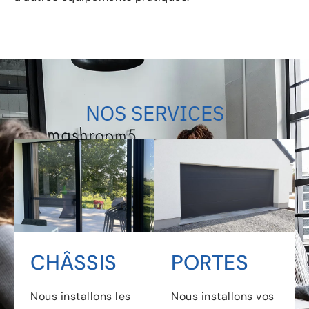
NOS SERVICES
CHÂSSIS
PORTES
Nous installons les
Nous installons vos