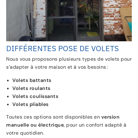
DIFFÉRENTES POSE DE VOLETS
Nous vous proposons plusieurs types de volets pour
s’adapter à votre maison et à vos besoins :
Volets battants
Volets roulants
Volets coulissants
Volets pliables
Toutes ces options sont disponibles en
version
manuelle ou électrique
, pour un confort adapté à
votre quotidien.