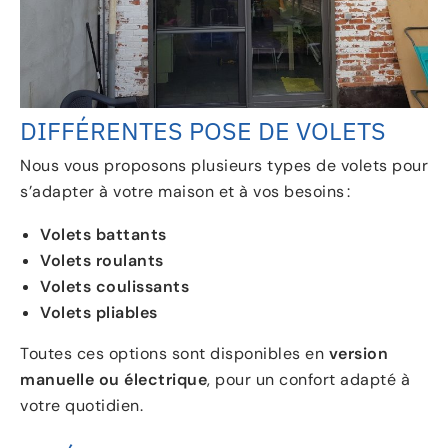
DIFFÉRENTES POSE DE VOLETS
Nous vous proposons plusieurs types de volets pour
s’adapter à votre maison et à vos besoins :
Volets battants
Volets roulants
Volets coulissants
Volets pliables
Toutes ces options sont disponibles en
version
manuelle ou électrique
, pour un confort adapté à
votre quotidien.