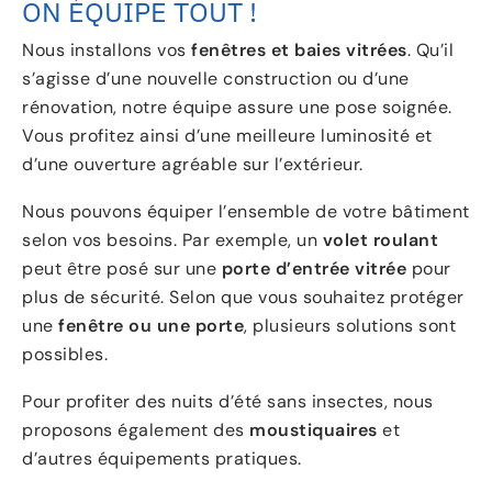
ON ÉQUIPE TOUT !
Nous installons vos
fenêtres et baies vitrées
. Qu’il
s’agisse d’une nouvelle construction ou d’une
rénovation, notre équipe assure une pose soignée.
Vous profitez ainsi d’une meilleure luminosité et
d’une ouverture agréable sur l’extérieur.
Nous pouvons équiper l’ensemble de votre bâtiment
selon vos besoins. Par exemple, un
volet roulant
peut être posé sur une
porte d’entrée vitrée
pour
plus de sécurité. Selon que vous souhaitez protéger
une
fenêtre ou une porte
, plusieurs solutions sont
possibles.
Pour profiter des nuits d’été sans insectes, nous
proposons également des
moustiquaires
et
d’autres équipements pratiques.