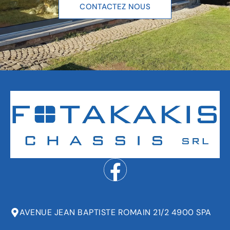
CONTACTEZ NOUS
AVENUE JEAN BAPTISTE ROMAIN 21/2 4900 SPA