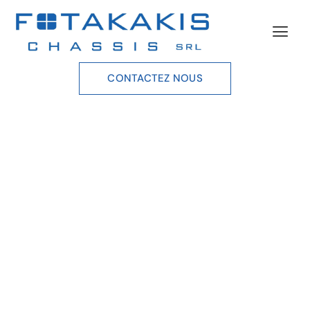
CONTACTEZ NOUS